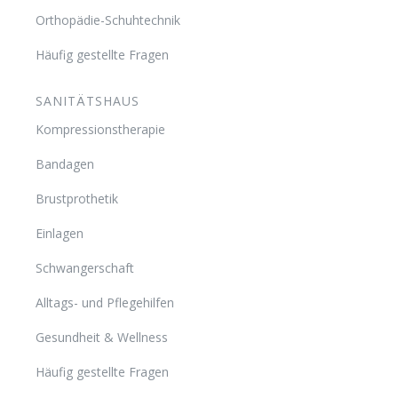
Orthopädie-Schuhtechnik
Häufig gestellte Fragen
SANITÄTSHAUS
Kompressionstherapie
Bandagen
Brustprothetik
Einlagen
Schwangerschaft
Alltags- und Pflegehilfen
Gesundheit & Wellness
Häufig gestellte Fragen