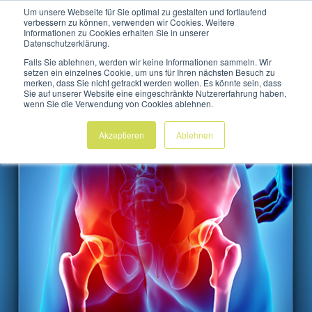
Um unsere Webseite für Sie optimal zu gestalten und fortlaufend
verbessern zu können, verwenden wir Cookies. Weitere
Informationen zu Cookies erhalten Sie in unserer
Datenschutzerklärung.
Falls Sie ablehnen, werden wir keine Informationen sammeln. Wir
setzen ein einzelnes Cookie, um uns für Ihren nächsten Besuch zu
merken, dass Sie nicht getrackt werden wollen. Es könnte sein, dass
Sie auf unserer Website eine eingeschränkte Nutzererfahrung haben,
wenn Sie die Verwendung von Cookies ablehnen.
Akzeptieren
Ablehnen