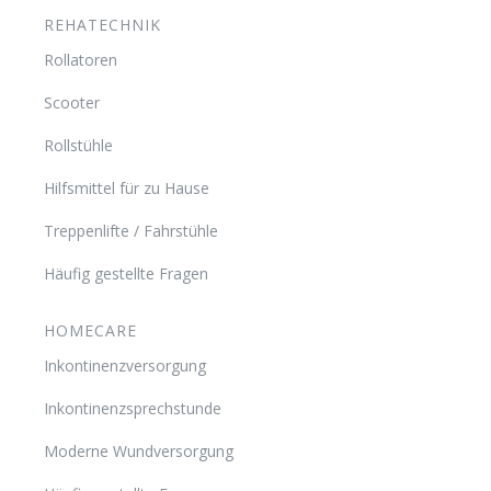
REHATECHNIK
Rollatoren
Scooter
Rollstühle
Hilfsmittel für zu Hause
Treppenlifte / Fahrstühle
Häufig gestellte Fragen
HOMECARE
Inkontinenzversorgung
Inkontinenzsprechstunde
Moderne Wundversorgung