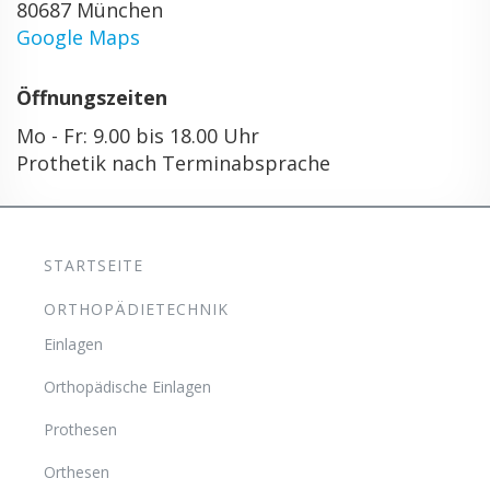
80687 München
Google Maps
Öffnungszeiten
Mo - Fr: 9.00 bis 18.00 Uhr
Prothetik nach Terminabsprache
STARTSEITE
ORTHOPÄDIETECHNIK
Einlagen
Orthopädische Einlagen
Prothesen
Orthesen