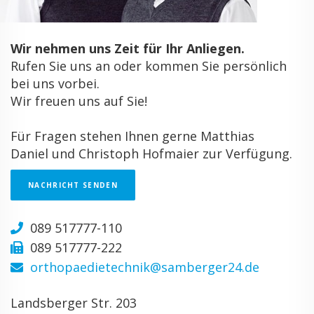
Wir nehmen uns Zeit für Ihr Anliegen.
Rufen Sie uns an oder kommen Sie persönlich
bei uns vorbei.
Wir freuen uns auf Sie!
Für Fragen stehen Ihnen gerne Matthias
Daniel und Christoph Hofmaier zur Verfügung.
NACHRICHT SENDEN
089 517777-110
089 517777-222
orthopaedietechnik@samberger24.de
Landsberger Str. 203