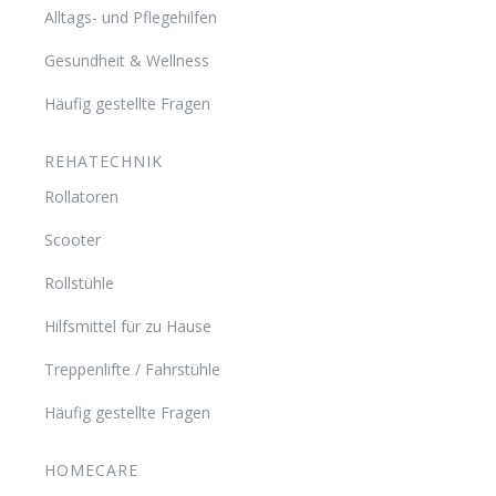
Alltags- und Pflegehilfen
Gesundheit & Wellness
Häufig gestellte Fragen
REHATECHNIK
Rollatoren
Scooter
Rollstühle
Hilfsmittel für zu Hause
Treppenlifte / Fahrstühle
Häufig gestellte Fragen
HOMECARE