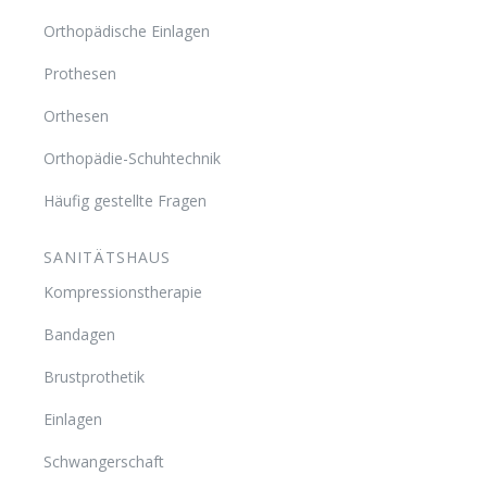
Orthopädische Einlagen
Prothesen
Orthesen
Orthopädie-Schuhtechnik
Häufig gestellte Fragen
SANITÄTSHAUS
Kompressionstherapie
Bandagen
Brustprothetik
Einlagen
Schwangerschaft