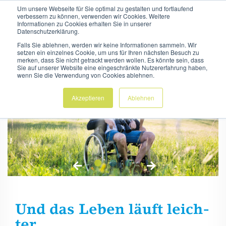
Um unsere Webseite für Sie optimal zu gestalten und fortlaufend
verbessern zu können, verwenden wir Cookies. Weitere
Informationen zu Cookies erhalten Sie in unserer
Datenschutzerklärung.
Falls Sie ablehnen, werden wir keine Informationen sammeln. Wir
setzen ein einzelnes Cookie, um uns für Ihren nächsten Besuch zu
merken, dass Sie nicht getrackt werden wollen. Es könnte sein, dass
Sie auf unserer Website eine eingeschränkte Nutzererfahrung haben,
wenn Sie die Verwendung von Cookies ablehnen.
Akzeptieren
Ablehnen
1
2
3
Und das Leben läuft leich­
ter.