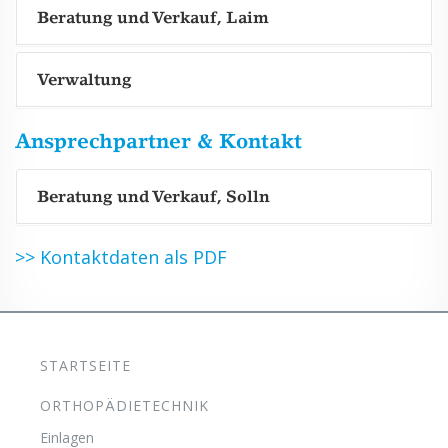
Beratung und Verkauf, Laim
Verwaltung
Ansprechpartner & Kontakt
Beratung und Verkauf, Solln
>> Kontaktdaten als PDF
STARTSEITE
ORTHOPÄDIETECHNIK
Einlagen