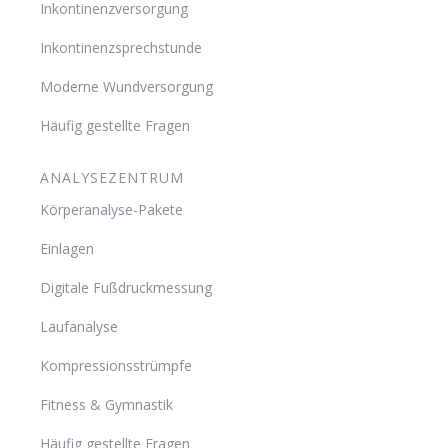
Inkontinenzversorgung
Inkontinenzsprechstunde
Moderne Wundversorgung
Häufig gestellte Fragen
ANALYSEZENTRUM
Körperanalyse-Pakete
Einlagen
Digitale Fußdruckmessung
Laufanalyse
Kompressionsstrümpfe
Fitness & Gymnastik
Häufig gestellte Fragen