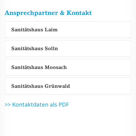
Ansprechpartner & Kontakt
Sanitätshaus Laim
Sanitätshaus Solln
Sanitätshaus Moosach
Sanitätshaus Grünwald
>> Kontaktdaten als PDF