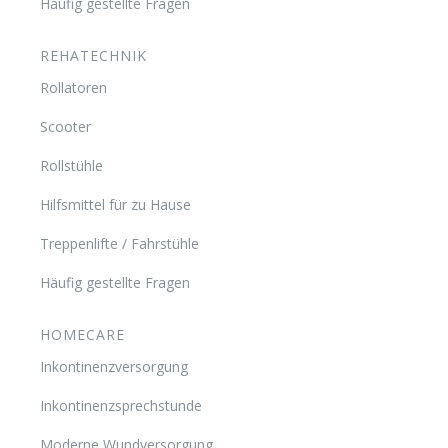
Häufig gestellte Fragen
REHATECHNIK
Rollatoren
Scooter
Rollstühle
Hilfsmittel für zu Hause
Treppenlifte / Fahrstühle
Häufig gestellte Fragen
HOMECARE
Inkontinenzversorgung
Inkontinenzsprechstunde
Moderne Wundversorgung