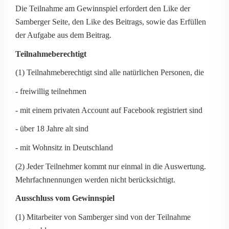
Die Teilnahme am Gewinnspiel erfordert den Like der
Samberger Seite, den Like des Beitrags, sowie das Erfüllen
der Aufgabe aus dem Beitrag.
Teilnahmeberechtigt
(1) Teilnahmeberechtigt sind alle natürlichen Personen, die
- freiwillig teilnehmen
- mit einem privaten Account auf Facebook registriert sind
- über 18 Jahre alt sind
- mit Wohnsitz in Deutschland
(2) Jeder Teilnehmer kommt nur einmal in die Auswertung.
Mehrfachnennungen werden nicht berücksichtigt.
Ausschluss vom Gewinnspiel
(1) Mitarbeiter von Samberger sind von der Teilnahme