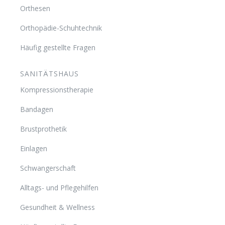
Orthesen
Orthopädie-Schuhtechnik
Häufig gestellte Fragen
SANITÄTSHAUS
Kompressionstherapie
Bandagen
Brustprothetik
Einlagen
Schwangerschaft
Alltags- und Pflegehilfen
Gesundheit & Wellness