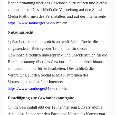
Berichterstattung über das Gewinnspiel zu nutzen und hierfür
zu bearbeiten. Dies schließt die Verbreitung auf den Social
Media Plattformen des Veranstalters und auf der Internetseite
https://www.samberger24.de/
mit ein.
Nutzungsrecht
1) Samberger erhält das nicht ausschließliche Recht, die
eingesendeten Beiträge der Teilnehmer für dieses
Gewinnspiel zeitlich unbeschränkt und unwiderruflich für die
Berichterstattung über das Gewinnspiel und darüber hinaus
zu nutzen und hierfür zu bearbeiten. Dies schließt die
Verbreitung auf den Social Media Plattformen des
Veranstalters und auf der Internetseite
https://www.samberger24.de/
mit ein.
Einwilligung zur Gewinnbekanntgabe
(1) Im Gewinnfall gibt der Teilnehmer sein Einverständnis
dazu, dass Samberger den Facebook Namen als Kommentar