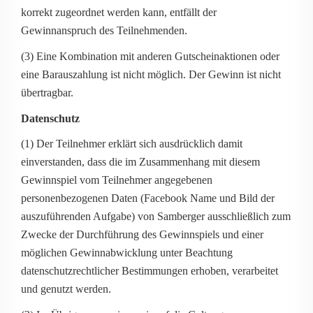
korrekt zugeordnet werden kann, entfällt der
Gewinnanspruch des Teilnehmenden.
(3) Eine Kombination mit anderen Gutscheinaktionen oder
eine Barauszahlung ist nicht möglich. Der Gewinn ist nicht
übertragbar.
Datenschutz
(1) Der Teilnehmer erklärt sich ausdrücklich damit
einverstanden, dass die im Zusammenhang mit diesem
Gewinnspiel vom Teilnehmer angegebenen
personenbezogenen Daten (Facebook Name und Bild der
auszuführenden Aufgabe) von Samberger ausschließlich zum
Zwecke der Durchführung des Gewinnspiels und einer
möglichen Gewinnabwicklung unter Beachtung
datenschutzrechtlicher Bestimmungen erhoben, verarbeitet
und genutzt werden.