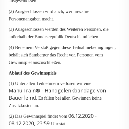
ausgeschlossen.
(2) Ausgeschlossen wird auch, wer unwahre
Personenangaben macht.
(3) Ausgeschlossen werden des Weiteren Personen, die
außerhalb der Bundesrepublik Deutschland leben.
(4) Bei einem Verstoß gegen diese Teilnahmebedingungen,
behält sich Samberger das Recht vor, Personen vom
Gewinnspiel auszuschließen.
Ablauf des Gewinnspiels
(1) Unter allen Teilnehmern verlosen wir eine
ManuTrain® - Handgelenkbandage von
Bauerfeind
. Es fallen bei allen Gewinnen keine
Zusatzkosten an.
06.12.2020 -
(2) Das Gewinnspiel findet vom
08.12.2020, 23:59
Uhr statt.