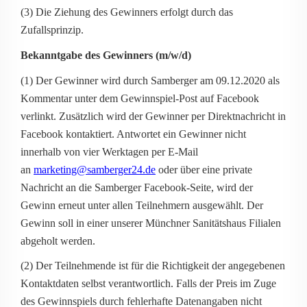
(3) Die Ziehung des Gewinners erfolgt durch das
Zufallsprinzip.
Bekanntgabe des Gewinners (m/w/d)
(1) Der Gewinner wird durch Samberger am 09.12.2020 als
Kommentar unter dem Gewinnspiel-Post auf Facebook
verlinkt. Zusätzlich wird der Gewinner per Direktnachricht in
Facebook kontaktiert. Antwortet ein Gewinner nicht
innerhalb von vier Werktagen per E-Mail
an
marketing@samberger24.de
oder über eine private
Nachricht an die Samberger Facebook-Seite, wird der
Gewinn erneut unter allen Teilnehmern ausgewählt. Der
Gewinn soll in einer unserer Münchner Sanitätshaus Filialen
abgeholt werden.
(2) Der Teilnehmende ist für die Richtigkeit der angegebenen
Kontaktdaten selbst verantwortlich. Falls der Preis im Zuge
des Gewinnspiels durch fehlerhafte Datenangaben nicht