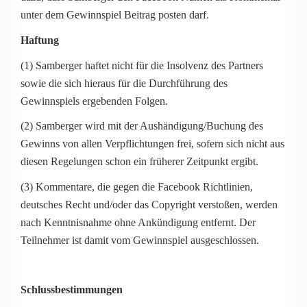
unter dem Gewinnspiel Beitrag posten darf.
Haftung
(1) Samberger haftet nicht für die Insolvenz des Partners
sowie die sich hieraus für die Durchführung des
Gewinnspiels ergebenden Folgen.
(2) Samberger wird mit der Aushändigung/Buchung des
Gewinns von allen Verpflichtungen frei, sofern sich nicht aus
diesen Regelungen schon ein früherer Zeitpunkt ergibt.
(3) Kommentare, die gegen die Facebook Richtlinien,
deutsches Recht und/oder das Copyright verstoßen, werden
nach Kenntnisnahme ohne Ankündigung entfernt. Der
Teilnehmer ist damit vom Gewinnspiel ausgeschlossen.
Schlussbestimmungen