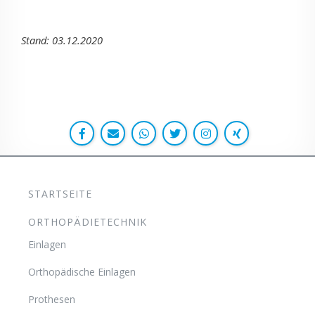
Stand: 03.12.2020
STARTSEITE
ORTHOPÄDIETECHNIK
Einlagen
Orthopädische Einlagen
Prothesen