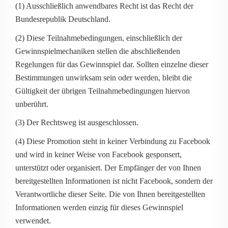
(1) Ausschließlich anwendbares Recht ist das Recht der
Bundesrepublik Deutschland.
(2) Diese Teilnahmebedingungen, einschließlich der
Gewinnspielmechaniken stellen die abschließenden
Regelungen für das Gewinnspiel dar. Sollten einzelne dieser
Bestimmungen unwirksam sein oder werden, bleibt die
Gültigkeit der übrigen Teilnahmebedingungen hiervon
unberührt.
(3) Der Rechtsweg ist ausgeschlossen.
(4) Diese Promotion steht in keiner Verbindung zu Facebook
und wird in keiner Weise von Facebook gesponsert,
unterstützt oder organisiert. Der Empfänger der von Ihnen
bereitgestellten Informationen ist nicht Facebook, sondern der
Verantwortliche dieser Seite. Die von Ihnen bereitgestellten
Informationen werden einzig für dieses Gewinnspiel
verwendet.