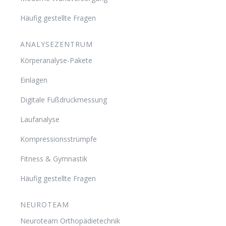
Häufig gestellte Fragen
ANALYSEZENTRUM
Körperanalyse-Pakete
Einlagen
Digitale Fußdruckmessung
Laufanalyse
Kompressionsstrümpfe
Fitness & Gymnastik
Häufig gestellte Fragen
NEUROTEAM
Neuroteam Orthopädietechnik