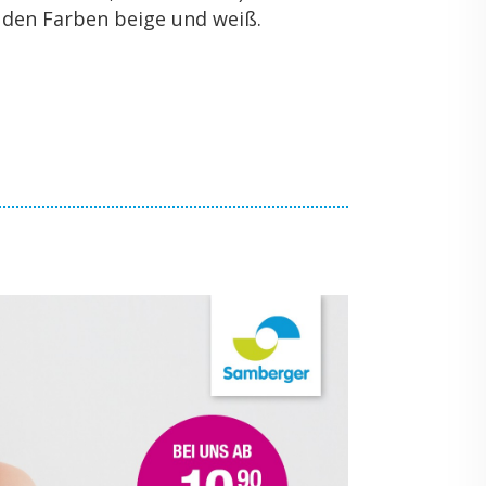
 in den Far­ben beige und weiß.