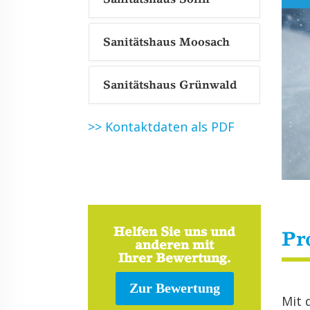
Sanitätshaus Moosach
Sanitätshaus Grünwald
>> Kontaktdaten als PDF
Helfen Sie uns und
Pr
anderen mit
Ihrer Bewertung.
Zur Bewertung
Mit 